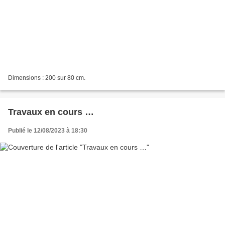
Dimensions : 200 sur 80 cm.
Travaux en cours …
Publié le 12/08/2023 à 18:30