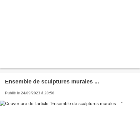
Ensemble de sculptures murales ...
Publié le 24/09/2023 à 20:56