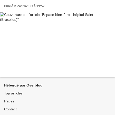
Publié le 24/09/2023 à 19:57
Hébergé par Overblog
Top articles
Pages
Contact