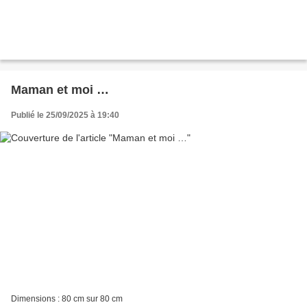
Maman et moi …
Publié le 25/09/2025 à 19:40
Dimensions : 80 cm sur 80 cm