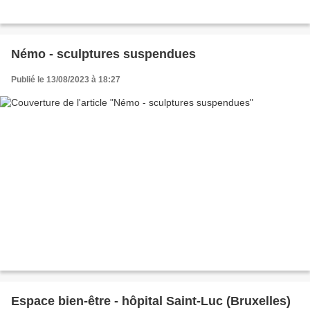
Némo - sculptures suspendues
Publié le 13/08/2023 à 18:27
Espace bien-être - hôpital Saint-Luc (Bruxelles)