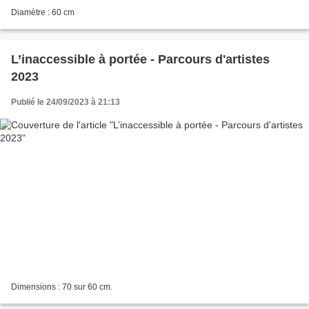
Diamètre : 60 cm
L’inaccessible à portée - Parcours d'artistes
2023
Publié le 24/09/2023 à 21:13
Dimensions : 70 sur 60 cm.