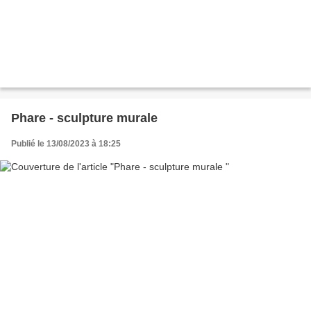
Phare - sculpture murale
Publié le 13/08/2023 à 18:25