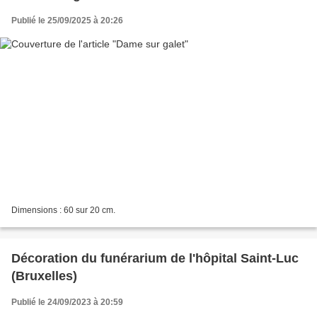
Publié le 25/09/2025 à 20:26
Dimensions : 60 sur 20 cm.
Décoration du funérarium de l'hôpital Saint-Luc
(Bruxelles)
Publié le 24/09/2023 à 20:59