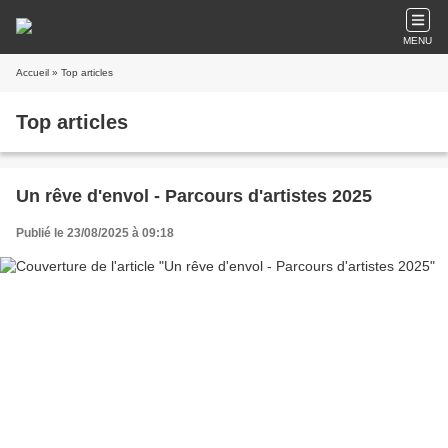
MENU
Accueil
» Top articles
Top articles
Un rêve d'envol - Parcours d'artistes 2025
Publié le 23/08/2025 à 09:18