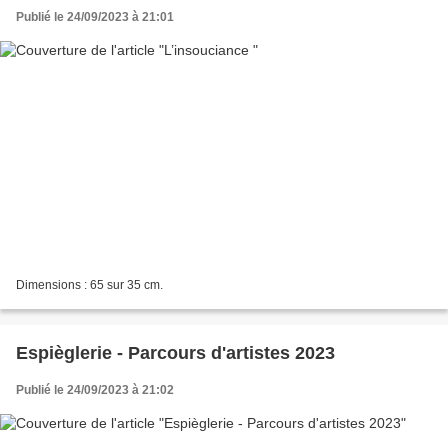
Publié le 24/09/2023 à 21:01
Dimensions : 65 sur 35 cm.
Espièglerie - Parcours d'artistes 2023
Publié le 24/09/2023 à 21:02