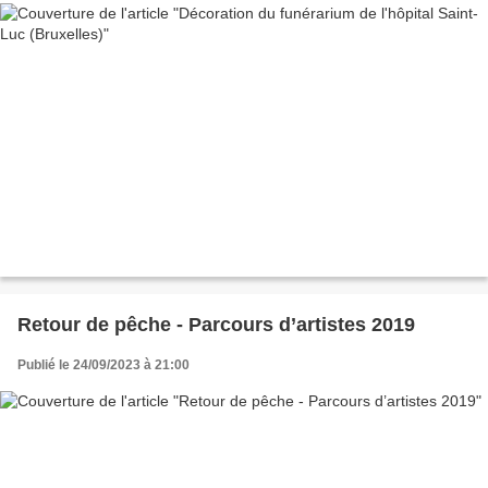
Retour de pêche - Parcours d’artistes 2019
Publié le 24/09/2023 à 21:00