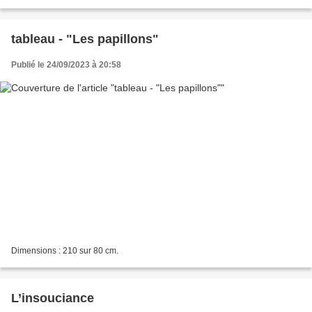
tableau - "Les papillons"
Publié le 24/09/2023 à 20:58
Dimensions : 210 sur 80 cm.
L’insouciance