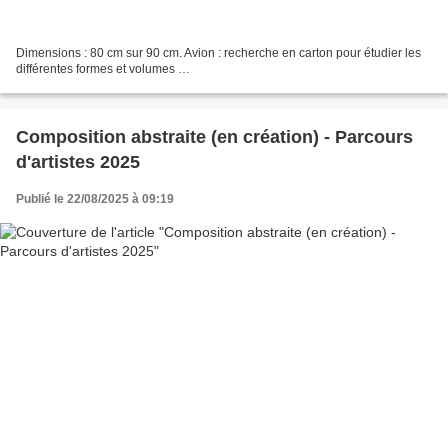
Dimensions : 80 cm sur 90 cm. Avion : recherche en carton pour étudier les
différentes formes et volumes …
Composition abstraite (en création) - Parcours
d'artistes 2025
Publié le 22/08/2025 à 09:19